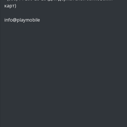
карт)
info@playmobile