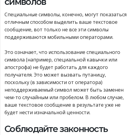
символов
Специальные символы, конечно, могут показаться
отличным способом выделить ваше текстовое
сообщение, вот только не все эти символы
поддерживаются мобильными операторами.
Это означает, что использование специального
символа (например, специальной кавычки или
апострофа) не будет работать для каждого
получателя. Это может вызвать путаницу,
поскольку (в зависимости от оператора)
неподдерживаемый символ может быть заменен
чем-то случайным или пробелом. В любом случае,
ваше текстовое сообщение в результате уже не
будет нести изначальной ценности.
Соблюдайте законность