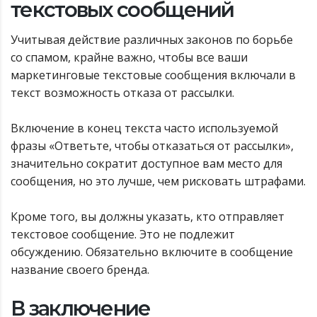
текстовых сообщений
Учитывая действие различных законов по борьбе
со спамом, крайне важно, чтобы все ваши
маркетинговые текстовые сообщения включали в
текст возможность отказа от рассылки.
Включение в конец текста часто используемой
фразы «Ответьте, чтобы отказаться от рассылки»,
значительно сократит доступное вам место для
сообщения, но это лучше, чем рисковать штрафами.
Кроме того, вы должны указать, кто отправляет
текстовое сообщение. Это не подлежит
обсуждению. Обязательно включите в сообщение
название своего бренда.
В заключение