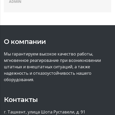
ADMIN
О компании
Мы гарантируем высокое качество работы,
мгновенное реагирование при возникновении
штатных и внештатных ситуаций, а также
надежность и отказоустойчивость нашего
оборудования.
Контакты
г. Ташкент, улица Шота Руставели, д. 91