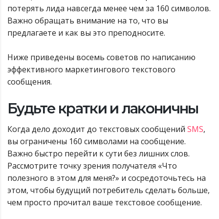
потерять лида навсегда менее чем за 160 символов.
Важно обращать внимание на то, что вы
предлагаете и как вы это преподносите.
Ниже приведены восемь советов по написанию
эффективного маркетингового текстового
сообщения.
Будьте кратки и лаконичны
Когда дело доходит до текстовых сообщений
SMS
,
вы ограничены 160 символами на сообщение.
Важно быстро перейти к сути без лишних слов.
Рассмотрите точку зрения получателя «Что
полезного в этом для меня?» и сосредоточьтесь на
этом, чтобы будущий потребитель сделать больше,
чем просто прочитал ваше текстовое сообщение.