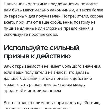
Написание короткими предложениями поможет
вам быть максимально лаконичным, а также более
интересным для получателей. Потребители, скорее
всего, прочитают ваше сообщение, поэтому не
пишите длинные или сложные предложения и
используйте простые слова.
Используйте сильный
призыв к действию
98% открываемости не имеет большого значения,
если ваши получатели не знают, что делать
дальше. Сильный, четкий призыв к действию
может стать решающим фактором между
продажей и игнорированием.
Вот несколько примеров с призывов к действию,
которые вы можете использовать: