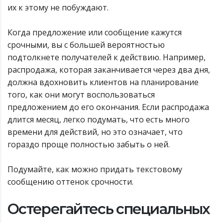
их к этому не побуждают.
Когда предложение или сообщение кажутся
срочными, вы с большей вероятностью
подтолкнете получателей к действию. Например,
распродажа, которая заканчивается через два дня,
должна вдохновить клиентов на планирование
того, как они могут воспользоваться
предложением до его окончания. Если распродажа
длится месяц, легко подумать, что есть много
времени для действий, но это означает, что
гораздо проще полностью забыть о ней.
Подумайте, как можно придать текстовому
сообщению оттенок срочности.
Остерегайтесь специальных