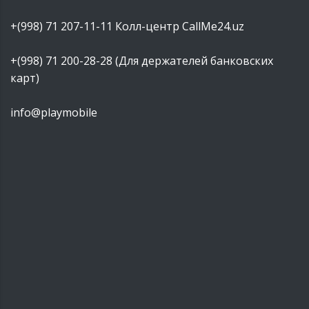
+(998) 71 207-11-11
Колл-центр CallMe24.uz
+(998) 71 200-28-28 (Для держателей банковских
карт)
info@playmobile