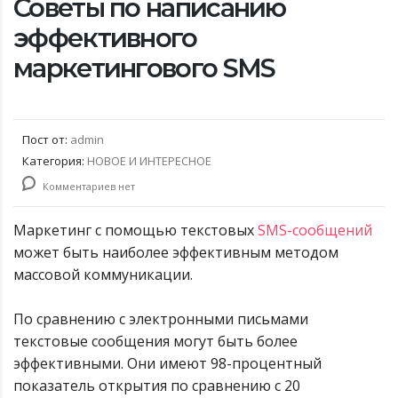
Советы по написанию
эффективного
маркетингового SMS
Пост от:
admin
Категория:
НОВОЕ И ИНТЕРЕСНОЕ
Комментариев нет
Маркетинг с помощью текстовых
SMS-сообщений
может быть наиболее эффективным методом
массовой коммуникации.
По сравнению с электронными письмами
текстовые сообщения могут быть более
эффективными. Они имеют 98-процентный
показатель открытия по сравнению с 20