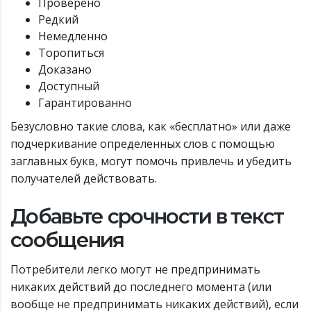
Проверено
Редкий
Немедленно
Торопиться
Доказано
Доступный
Гарантированно
Безусловно такие слова, как «бесплатно» или даже
подчеркивание определенных слов с помощью
заглавных букв, могут помочь привлечь и убедить
получателей действовать.
Добавьте срочности в текст
сообщения
Потребители легко могут не предпринимать
никаких действий до последнего момента (или
вообще не предпринимать никаких действий), если