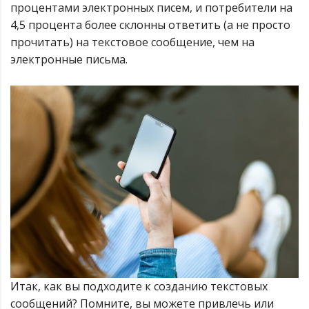
процентами электронных писем, и потребители на
4,5 процента более склонны ответить (а не просто
прочитать) на текстовое сообщение, чем на
электронные письма.
Итак, как вы подходите к созданию текстовых
сообщений? Помните, вы можете привлечь или