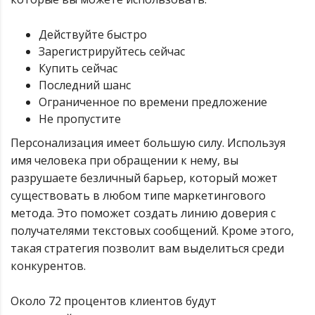
Действуйте быстро
Зарегистрируйтесь сейчас
Купить сейчас
Последний шанс
Ограниченное по времени предложение
Не пропустите
Персонализация имеет большую силу. Используя
имя человека при обращении к нему, вы
разрушаете безличный барьер, который может
существовать в любом типе маркетингового
метода. Это поможет создать линию доверия с
получателями текстовых сообщений. Кроме этого,
такая стратегия позволит вам выделиться среди
конкурентов.
Около 72 процентов клиентов будут