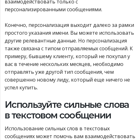
взаимодействовать только с
персонализированными сообщениями.
Конечно, персонализация выходит далеко за рамки
простого указания имени. Вы можете использовать
другие релевантные данные. Но персонализация
также связана с типом отправляемых сообщений. К
примеру, бывшему клиенту, который не покупал у
вас в течение нескольких месяцев, необходимо
отправлять уже другой тип сообщения, чем
совершенно новому лиду, который еще ничего не
успел купить.
Используйте сильные слова
в текстовом сообщении
Использование сильных слов в текстовых
сообщениях может помочь вам взаимодействовать