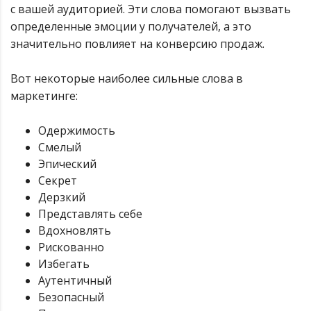
с вашей аудиторией. Эти слова помогают вызвать
определенные эмоции у получателей, а это
значительно повлияет на конверсию продаж.
Вот некоторые наиболее сильные слова в
маркетинге:
Одержимость
Смелый
Эпический
Секрет
Дерзкий
Представлять себе
Вдохновлять
Рискованно
Избегать
Аутентичный
Безопасный