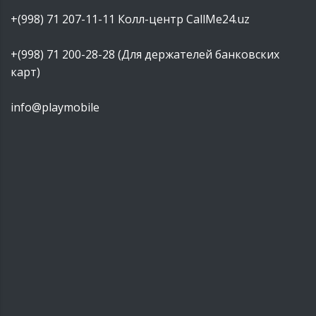
+(998) 71 207-11-11
Колл-центр CallMe24.uz
+(998) 71 200-28-28 (Для держателей банковских
карт)
info@playmobile