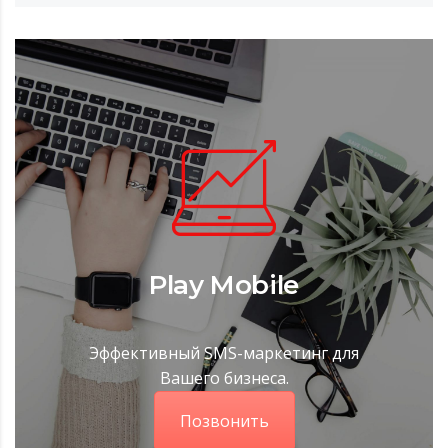
Play Mobile
Эффективный SMS-маркетинг для
Вашего бизнеса.
Позвонить