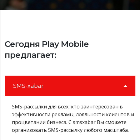
Сегодня Play Mobile
предлагает:
SMS-xabar
SMS-рассылки для всех, кто заинтересован в
эффективности рекламы, лояльности клиентов и
процветании бизнеса. С smsxabar Вы сможете
организовать SMS-рассылку любого масштаба.