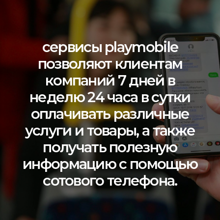
сервисы playmobile
позволяют клиентам
компаний 7 дней в
неделю 24 часа в сутки
оплачивать различные
услуги и товары, а также
получать полезную
информацию с помощью
сотового телефона.