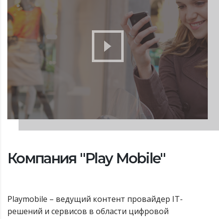
Компания "Play Mobile"
Playmobile – ведущий контент провайдер IT-
решений и сервисов в области цифровой