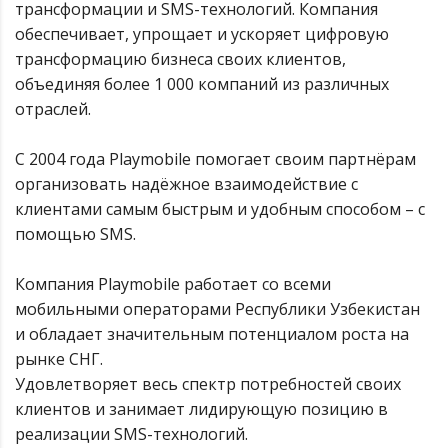
трансформации и SMS-технологий. Компания
обеспечивает, упрощает и ускоряет цифровую
трансформацию бизнеса своих клиентов,
объединяя более 1 000 компаний из различных
отраслей.
С 2004 года Playmobile помогает своим партнёрам
организовать надёжное взаимодействие с
клиентами самым быстрым и удобным способом – c
помощью SMS.
Компания Playmobile работает со всеми
мобильными операторами Республики Узбекистан
и обладает значительным потенциалом роста на
рынке СНГ.
Удовлетворяет весь спектр потребностей своих
клиентов и занимает лидирующую позицию в
реализации SMS-технологий.