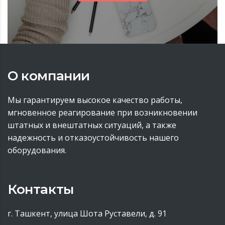
О компании
Мы гарантируем высокое качество работы,
мгновенное реагирование при возникновении
штатных и внештатных ситуаций, а также
надежность и отказоустойчивость нашего
оборудования.
Контакты
г. Ташкент, улица Шота Руставели, д. 91