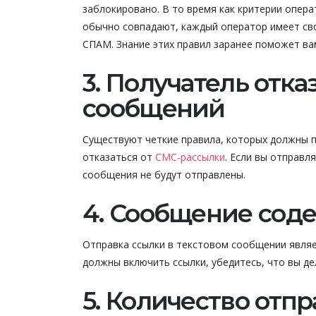
заблокировано. В то время как критерии опер
обычно совпадают, каждый оператор имеет сво
СПАМ. Знание этих правил заранее поможет в
3. Получатель отка
сообщений
Существуют четкие правила, которых должны 
отказаться от
СМС-рассылки
. Если вы отправл
сообщения не будут отправлены.
4. Сообщение сод
Отправка ссылки в текстовом сообщении являе
должны включить ссылки, убедитесь, что вы де
5. Количество отп