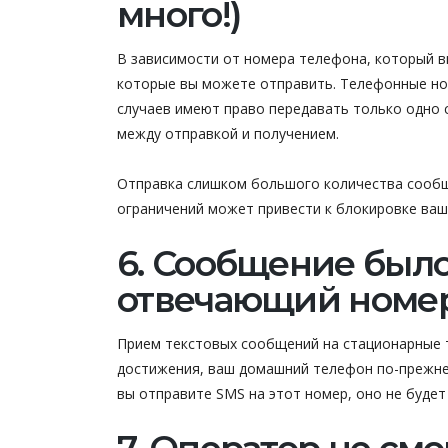
много!)
В зависимости от номера телефона, который в
которые вы можете отправить. Телефонные но
случаев имеют право передавать только одно 
между отправкой и получением.
Отправка слишком большого количества сообщ
ограничений может привести к блокировке ваш
6. Сообщение было
отвечающий номе
Прием текстовых сообщений на стационарные 
достижения, ваш домашний телефон по-прежне
вы отправите SMS на этот номер, оно не будет