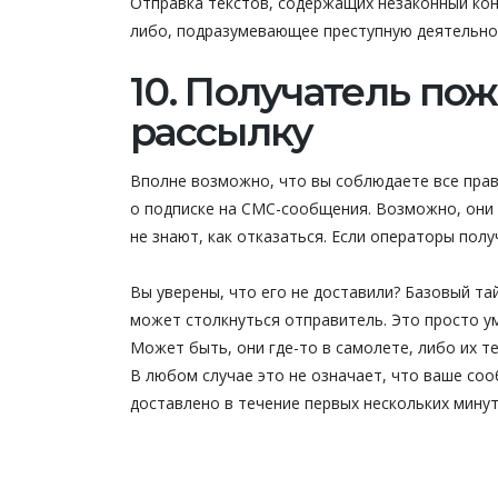
Отправка текстов, содержащих незаконный конт
либо, подразумевающее преступную деятельно
10. Получатель по
рассылку
Вполне возможно, что вы соблюдаете все прав
о подписке на СМС-сообщения. Возможно, они 
не знают, как отказаться. Если операторы полу
Вы уверены, что его не доставили? Базовый т
может столкнуться отправитель. Это просто у
Может быть, они где-то в самолете, либо их т
В любом случае это не означает, что ваше соо
доставлено в течение первых нескольких минут