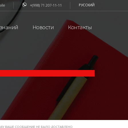
ile
+(998) 71 207-11-11
РУССКИЙ
 знаний
Новости
Контакты
ЕМУ ВАШЕ СООБЩЕНИЕ НЕ БЫЛО ДОСТАВЛЕНО