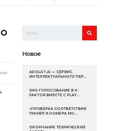
ло
Новое
ADOLAT.AI — СЕРВИС
 нет
ИНТЕЛЛЕКТУАЛЬНОГО ПЕР...
SMS-ГОЛОСОВАНИЕ В X-
ь
FAKTOR ВМЕСТЕ С PLAY...
«ПРОВЕРКА СООТВЕТСТВИЯ
ПИНФЛ И НОМЕРА МО...
ОКОНЧАНИЕ ТЕХНИЧЕСКИХ