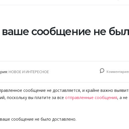
у ваше сообщение не бы
ория:
НОВОЕ И ИНТЕРЕСНОЕ
Комментариев
правленное сообщение не доставляется, и крайне важно выявит
й, поскольку вы платите за все
отправленные сообщения
, а не
 ваше сообщение не было доставлено.