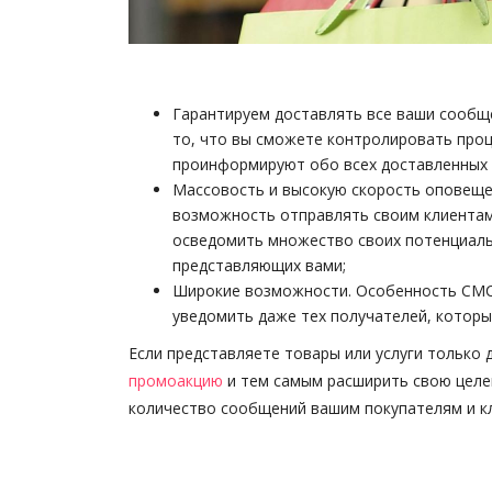
Гарантируем доставлять все ваши сообщ
то, что вы сможете контролировать проц
проинформируют обо всех доставленных 
Массовость и высокую скорость оповещен
возможность отправлять своим клиентам
осведомить множество своих потенциаль
представляющих вами;
Широкие возможности. Особенность СМС-
уведомить даже тех получателей, которые
Если представляете товары или услуги только
промоакцию
и тем самым расширить свою целе
количество сообщений вашим покупателям и к