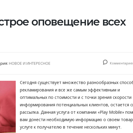
строе оповещение всех
ория:
НОВОЕ И ИНТЕРЕСНОЕ
Комментариев
Сегодня существует множество разнообразных спосо
рекламирования и все же самым эффективным и
оптимальных по стоимости и с точки зрения скорости
информирования потенциальных клиентов, остается с
рассылка. Данная услуга от компании «Play Mobile» п
вам донести необходимую информацию о своем товар
услуге к получателю в течение нескольких минут.