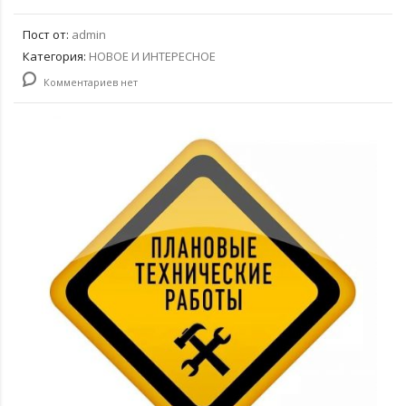
Пост от:
admin
Категория:
НОВОЕ И ИНТЕРЕСНОЕ
Комментариев нет