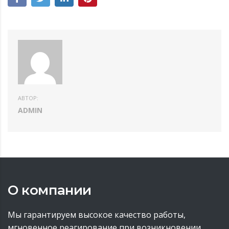
АВТОР:
ADMIN
О компании
Мы гарантируем высокое качество работы,
мгновенное реагирование при возникновении