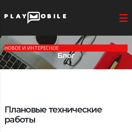
НОВОЕ И ИНТЕРЕСНОЕ
Блог
Плановые технические
работы