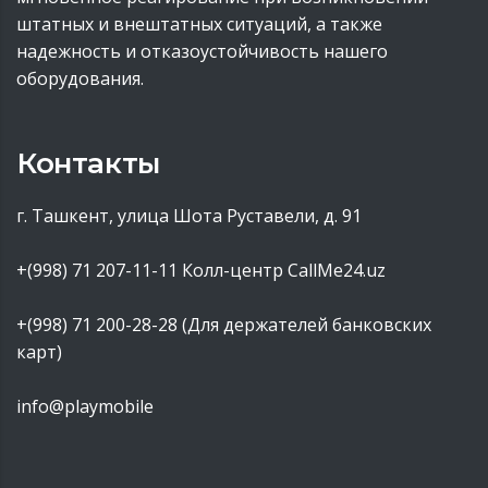
штатных и внештатных ситуаций, а также
надежность и отказоустойчивость нашего
оборудования.
Контакты
г. Ташкент, улица Шота Руставели, д. 91
+(998) 71 207-11-11
Колл-центр CallMe24.uz
+(998) 71 200-28-28 (Для держателей банковских
карт)
info@playmobile