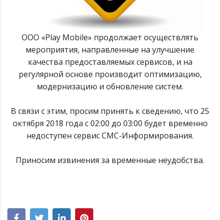
ООО «Play Mobile» продолжает осуществлять
мероприятия, направленные на улучшение
качества предоставляемых сервисов, и на
регулярной основе производит оптимизацию,
модернизацию и обновление систем.
В связи с этим, просим принять к сведению, что 25
октября 2018 года с 02:00 до 03:00 будет временно
недоступен сервис СМС-Информирования.
Приносим извинения за временные неудобства.