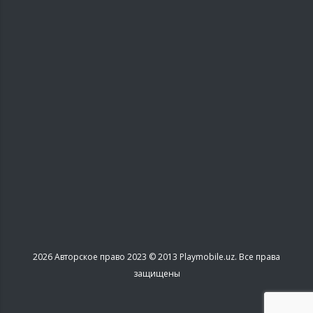
2026
Авторское право 2023 © 2013 Playmobile.uz. Все права
защищены