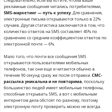
Следовательно, если вы хотите, чтобы ваши
рекламные сообщения читались потребителями,
SMS-маркетинг — путь к успеху
. Для сравнения,
электронные письма открываются только в 22%
случаев. Другая статистика заключается в том, что
количество ответов на SMS составляет 45% по
сравнению со средним коэффициентом ответов по
электронной почте — 6%.
Мало того, что почти все сообщения SMS
открываются пользователями мобильных
телефонов, так они еще и читаются обычно в
течение 90 секунд сразу же после отправки.
СМС-
рассылка уникальна и не повторима
, поскольку
большинство людей имеет мобильные телефоны,
способные открывать SMS, а вот с мобильным
интернетом дела обстоят по-разному, поэтому
электронную почту проверить можно не всегда.