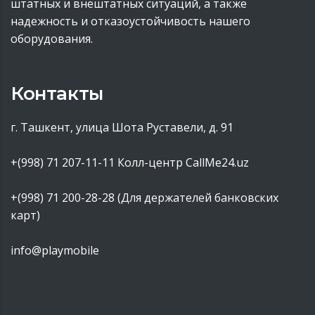
штатных и внештатных ситуаций, а также
надежность и отказоустойчивость нашего
оборудования.
Контакты
г. Ташкент, улица Шота Руставели, д. 91
+(998) 71 207-11-11
Колл-центр CallMe24.uz
+(998) 71 200-28-28 (Для держателей банковских
карт)
info@playmobile