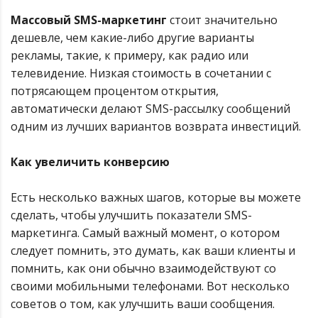
Массовый SMS-маркетинг
стоит значительно
дешевле, чем какие-либо другие варианты
рекламы, такие, к примеру, как радио или
телевидение. Низкая стоимость в сочетании с
потрясающем процентом открытия,
автоматически делают SMS-рассылку сообщений
одним из лучших вариантов возврата инвестиций.
Как увеличить конверсию
Есть несколько важных шагов, которые вы можете
сделать, чтобы улучшить показатели SMS-
маркетинга. Самый важный момент, о котором
следует помнить, это думать, как ваши клиенты и
помнить, как они обычно взаимодействуют со
своими мобильными телефонами. Вот несколько
советов о том, как улучшить ваши сообщения.