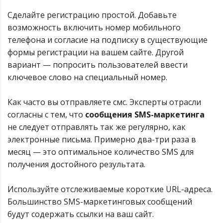
Сделайте регистрацию простой. Добавьте
возможность включить номер мобильного
телефона и согласие на подписку в существующие
формы регистрации на вашем сайте. Другой
вариант — попросить пользователей ввести
ключевое слово на специальный номер.
Как часто вы отправляете смс. Эксперты отрасли
согласны с тем, что
сообщения SMS-маркетинга
не следует отправлять так же регулярно, как
электронные письма. Примерно два-три раза в
месяц — это оптимальное количество SMS для
получения достойного результата.
Используйте отслеживаемые короткие URL-адреса.
Большинство SMS-маркетинговых сообщений
будут содержать ссылки на ваш сайт.