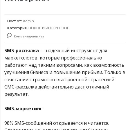
Пост от:
admin
Категория:
НОВОЕ И ИНТЕРЕСНОЕ
Комментариев нет
SMS-рассылка
— надежный инструмент для
маркетологов, которые профессионально
работают над такими вопросами, как возможность
улучшения бизнеса и повышение прибыли. Только в
сочетании с грамотно выстроенной стратегией
СМС-рассылка действительно даст отличный
результат.
SMS-маркетинг
98% SMS-сообщений открывается и читается.