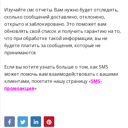
Изучайте смс отчеты. Вам нужно будет отследить,
сколько сообщений доставлено, отклонено,
открыто и заблокировано. Это поможет вам
обновлять свой список и получить гарантию на то,
что при обработке такой информации, вы не
будете платить за сообщения, которые не
принимаются.
Если вы хотите узнать больше о том, как SMS
может помочь вам взаимодействовать с вашими
клиентами, посетите нашу страницу «
SMS-
промоакция
».