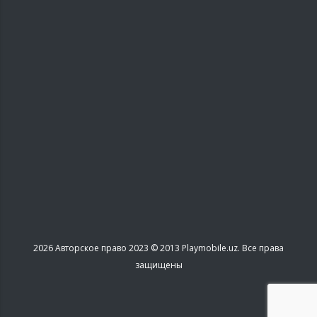
2026
Авторское право 2023 © 2013 Playmobile.uz. Все права
защищены