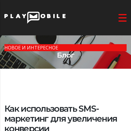
НОВОЕ И ИНТЕРЕСНОЕ
Блог
Как использовать SMS-
маркетинг для увеличения
конверсии