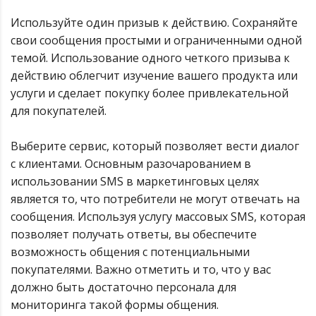
Используйте один призыв к действию. Сохраняйте
свои сообщения простыми и ограниченными одной
темой. Использование одного четкого призыва к
действию облегчит изучение вашего продукта или
услуги и сделает покупку более привлекательной
для покупателей.
Выберите сервис, который позволяет вести диалог
с клиентами. Основным разочарованием в
использовании SMS в маркетинговых целях
является то, что потребители не могут отвечать на
сообщения. Используя услугу массовых SMS, которая
позволяет получать ответы, вы обеспечите
возможность общения с потенциальными
покупателями. Важно отметить и то, что у вас
должно быть достаточно персонала для
мониторинга такой формы общения.