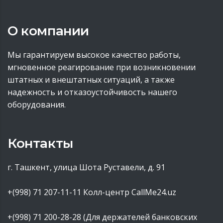
О компании
Мы гарантируем высокое качество работы,
мгновенное реагирование при возникновении
штатных и внештатных ситуаций, а также
надежность и отказоустойчивость нашего
оборудования.
Контакты
г. Ташкент, улица Шота Руставели, д. 91
+(998) 71 207-11-11
Колл-центр CallMe24.uz
+(998) 71 200-28-28 (Для держателей банковских