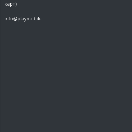
карт)
info@playmobile