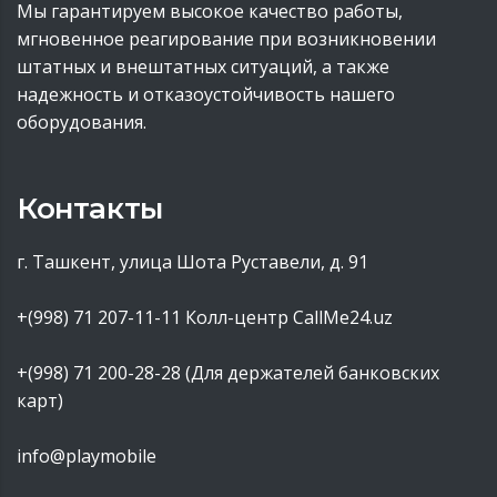
Мы гарантируем высокое качество работы,
мгновенное реагирование при возникновении
штатных и внештатных ситуаций, а также
надежность и отказоустойчивость нашего
оборудования.
Контакты
г. Ташкент, улица Шота Руставели, д. 91
+(998) 71 207-11-11
Колл-центр CallMe24.uz
+(998) 71 200-28-28 (Для держателей банковских
карт)
info@playmobile