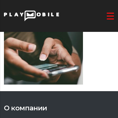
О компании