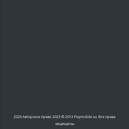
2026
Авторское право 2023 © 2013 Playmobile.uz. Все права
защищены