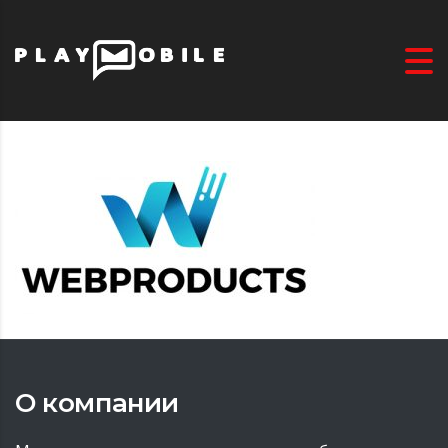
О компании