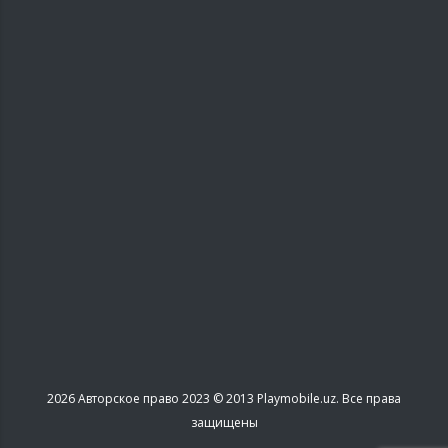
2026
Авторское право 2023 © 2013 Playmobile.uz. Все права
защищены