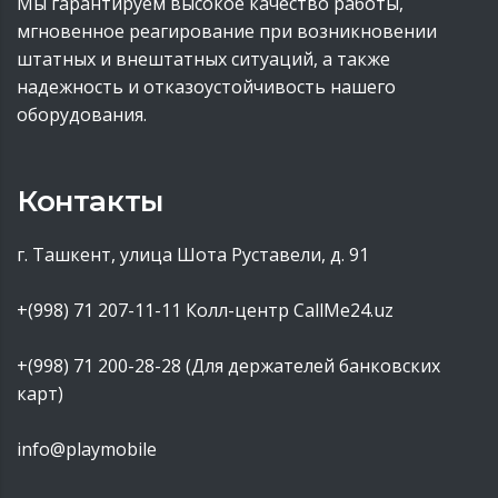
Мы гарантируем высокое качество работы,
мгновенное реагирование при возникновении
штатных и внештатных ситуаций, а также
надежность и отказоустойчивость нашего
оборудования.
Контакты
г. Ташкент, улица Шота Руставели, д. 91
+(998) 71 207-11-11
Колл-центр CallMe24.uz
+(998) 71 200-28-28 (Для держателей банковских
карт)
info@playmobile