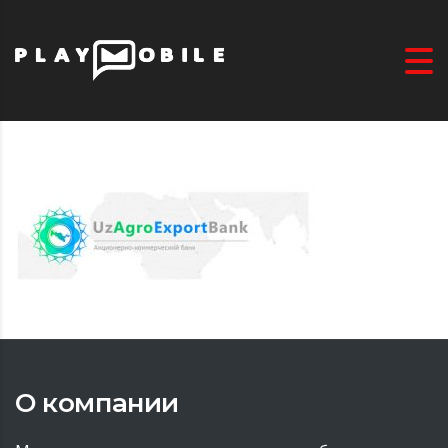
О компании