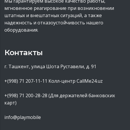
Мы гарантируем высокое качество работы,
мгновенное реагирование при возникновении
штатных и внештатных ситуаций, а также
надежность и отказоустойчивость нашего
оборудования.
Контакты
г. Ташкент, улица Шота Руставели, д. 91
+(998) 71 207-11-11
Колл-центр CallMe24.uz
+(998) 71 200-28-28 (Для держателей банковских
карт)
info@playmobile