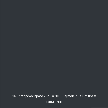
2026
Авторское право 2023 © 2013 Playmobile.uz. Все права
защищены