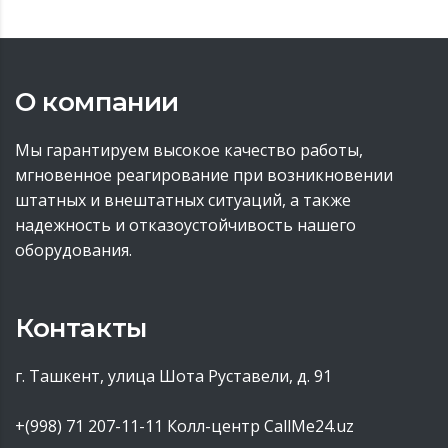
О компании
Мы гарантируем высокое качество работы,
мгновенное реагирование при возникновении
штатных и внештатных ситуаций, а также
надежность и отказоустойчивость нашего
оборудования.
Контакты
г. Ташкент, улица Шота Руставели, д. 91
+(998) 71 207-11-11
Колл-центр CallMe24.uz