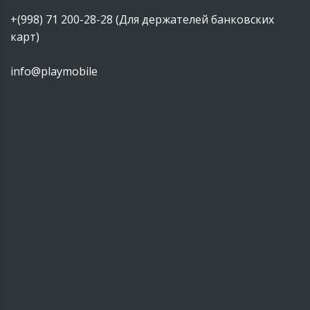
+(998) 71 200-28-28 (Для держателей банковских
карт)
info@playmobile