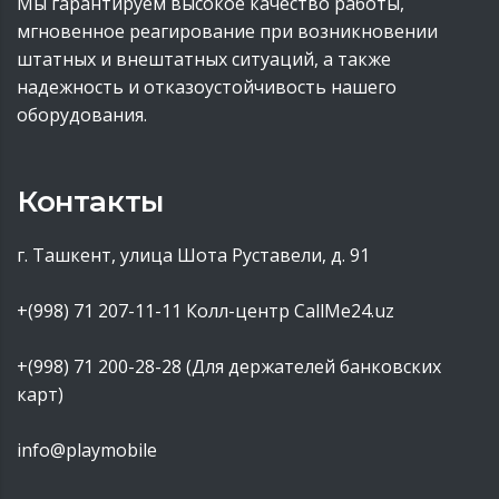
Мы гарантируем высокое качество работы,
мгновенное реагирование при возникновении
штатных и внештатных ситуаций, а также
надежность и отказоустойчивость нашего
оборудования.
Контакты
г. Ташкент, улица Шота Руставели, д. 91
+(998) 71 207-11-11
Колл-центр CallMe24.uz
+(998) 71 200-28-28 (Для держателей банковских
карт)
info@playmobile