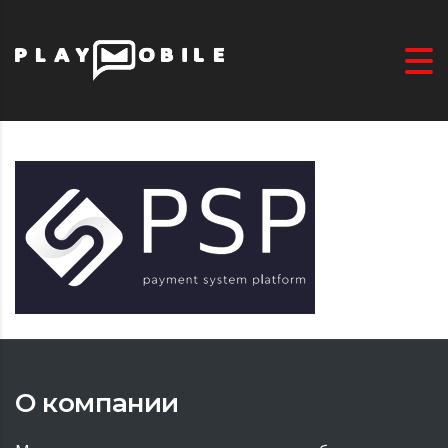
О компании