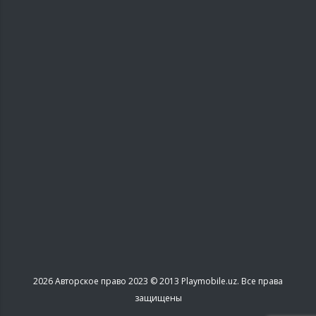
2026
Авторское право 2023 © 2013 Playmobile.uz. Все права
защищены