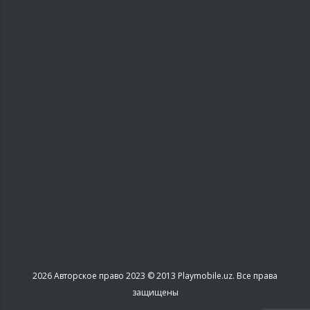
2026
Авторское право 2023 © 2013 Playmobile.uz. Все права
защищены