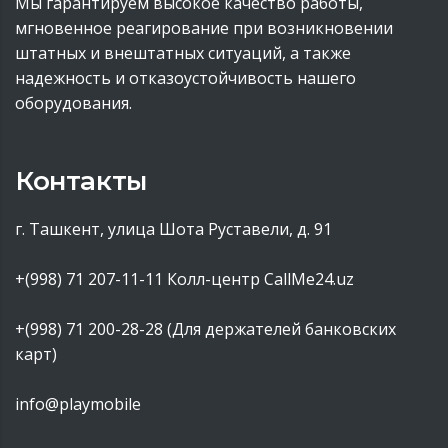
Мы гарантируем высокое качество работы,
мгновенное реагирование при возникновении
штатных и внештатных ситуаций, а также
надежность и отказоустойчивость нашего
оборудования.
Контакты
г. Ташкент, улица Шота Руставели, д. 91
+(998) 71 207-11-11
Колл-центр CallMe24.uz
+(998) 71 200-28-28 (Для держателей банковских
карт)
info@playmobile