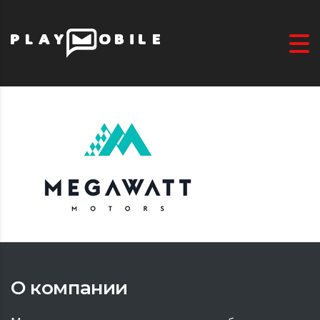
О компании