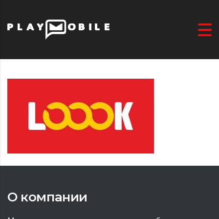
О компании