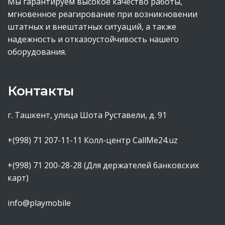
Мы гарантируем высокое качество работы,
мгновенное реагирование при возникновении
штатных и внештатных ситуаций, а также
надежность и отказоустойчивость нашего
оборудования.
Контакты
г. Ташкент, улица Шота Руставели, д. 91
+(998) 71 207-11-11
Колл-центр CallMe24.uz
+(998) 71 200-28-28 (Для держателей банковских
карт)
info@playmobile