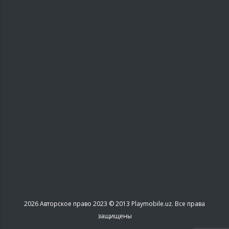
2026
Авторское право 2023 © 2013 Playmobile.uz. Все права
защищены