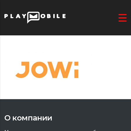
О компании