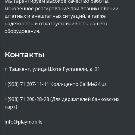
Мы гарантируем высокое качество работы,
мгновенное реагирование при возникновении
штатных и внештатных ситуаций, а также
надежность и отказоустойчивость нашего
оборудования.
Контакты
г. Ташкент, улица Шота Руставели, д. 91
+(998) 71 207-11-11
Колл-центр CallMe24.uz
+(998) 71 200-28-28 (Для держателей банковских
карт)
info@playmobile