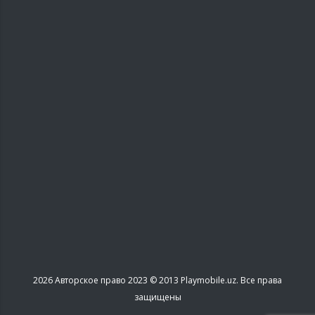
2026
Авторское право 2023 © 2013 Playmobile.uz. Все права
защищены