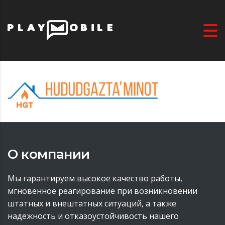
О компании
Мы гарантируем высокое качество работы,
мгновенное реагирование при возникновении
штатных и внештатных ситуаций, а также
надежность и отказоустойчивость нашего