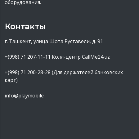
оборудования.
Контакты
г. Ташкент, улица Шота Руставели, д. 91
+(998) 71 207-11-11
Колл-центр CallMe24.uz
+(998) 71 200-28-28 (Для держателей банковских
карт)
info@playmobile