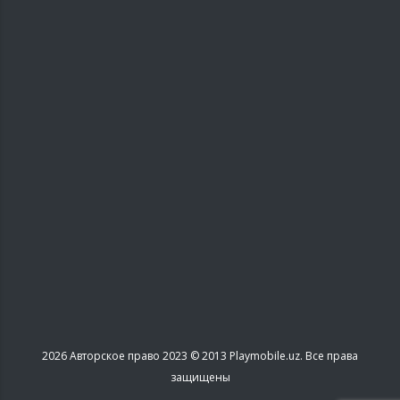
2026
Авторское право 2023 © 2013 Playmobile.uz. Все права
защищены