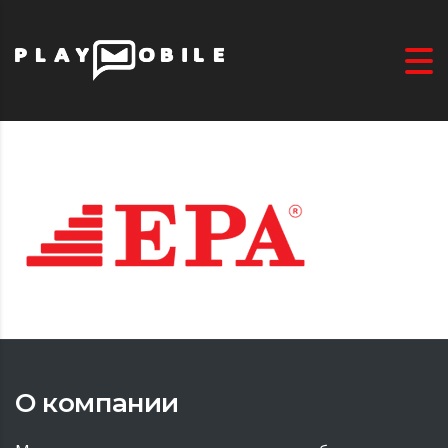
О компании