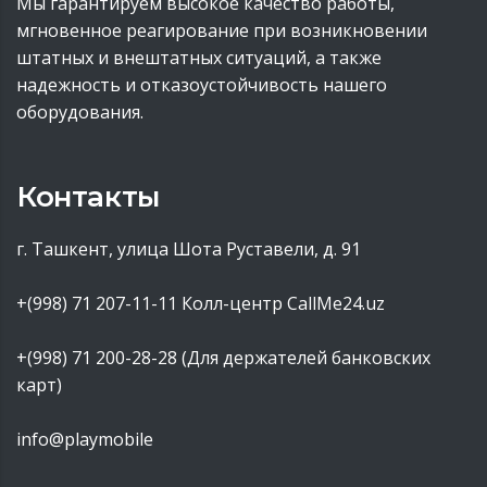
Мы гарантируем высокое качество работы,
мгновенное реагирование при возникновении
штатных и внештатных ситуаций, а также
надежность и отказоустойчивость нашего
оборудования.
Контакты
г. Ташкент, улица Шота Руставели, д. 91
+(998) 71 207-11-11
Колл-центр CallMe24.uz
+(998) 71 200-28-28 (Для держателей банковских
карт)
info@playmobile