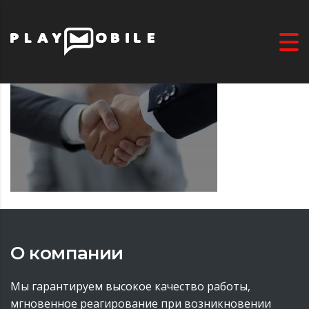
О компании
Мы гарантируем высокое качество работы,
мгновенное реагирование при возникновении