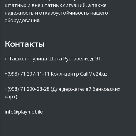
штатных и внештатных ситуаций, а также
надежность и отказоустойчивость нашего
оборудования.
Контакты
г. Ташкент, улица Шота Руставели, д. 91
+(998) 71 207-11-11
Колл-центр CallMe24.uz
+(998) 71 200-28-28 (Для держателей банковских
карт)
info@playmobile