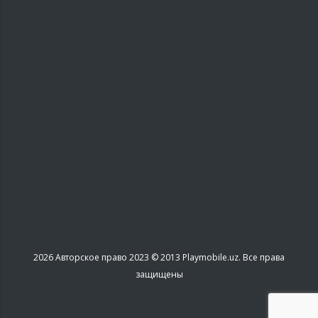
2026
Авторское право 2023 © 2013 Playmobile.uz. Все права
защищены