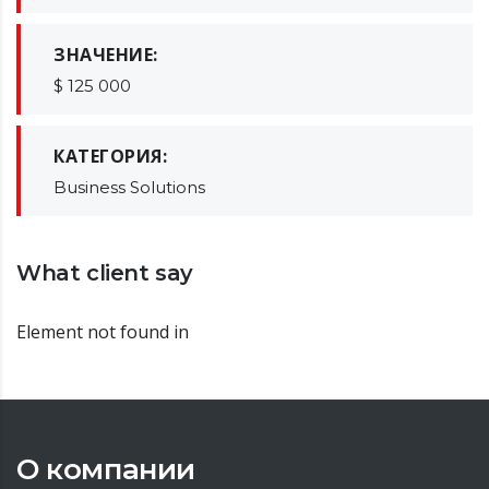
ЗНАЧЕНИЕ:
$ 125 000
КАТЕГОРИЯ:
Business Solutions
What client say
Element not found in
О компании