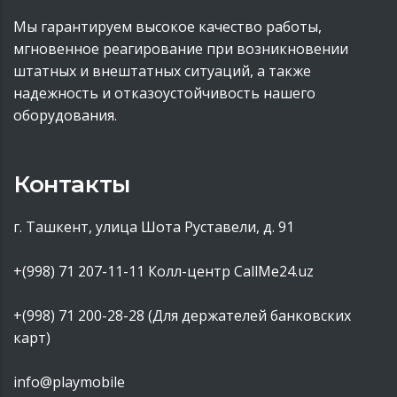
Мы гарантируем высокое качество работы,
мгновенное реагирование при возникновении
штатных и внештатных ситуаций, а также
надежность и отказоустойчивость нашего
оборудования.
Контакты
г. Ташкент, улица Шота Руставели, д. 91
+(998) 71 207-11-11
Колл-центр CallMe24.uz
+(998) 71 200-28-28 (Для держателей банковских
карт)
info@playmobile