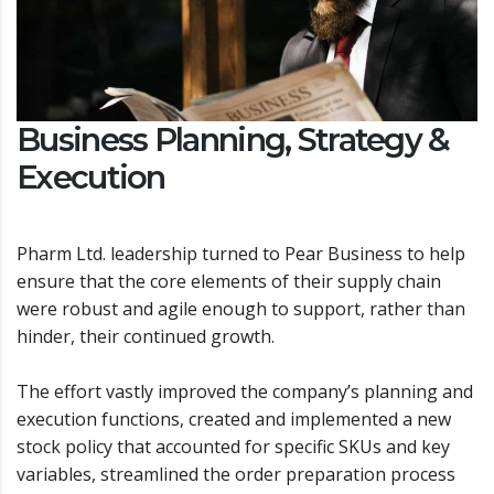
Business Planning, Strategy &
Execution
Pharm Ltd. leadership turned to Pear Business to help
ensure that the core elements of their supply chain
were robust and agile enough to support, rather than
hinder, their continued growth.
The effort vastly improved the company’s planning and
execution functions, created and implemented a new
stock policy that accounted for specific SKUs and key
variables, streamlined the order preparation process