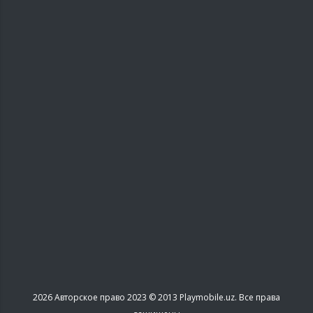
2026
Авторское право 2023 © 2013 Playmobile.uz. Все права