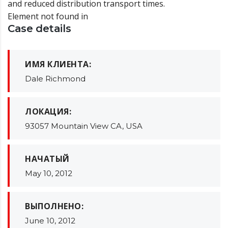
and reduced distribution transport times.
Element not found in
Case details
ИМЯ КЛИЕНТА:
Dale Richmond
ЛОКАЦИЯ:
93057 Mountain View CA, USA
НАЧАТЫЙ
May 10, 2012
ВЫПОЛНЕНО:
June 10, 2012