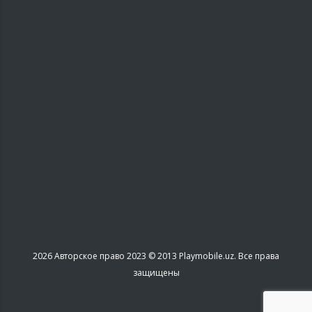
2026
Авторское право 2023 © 2013 Playmobile.uz. Все права
защищены