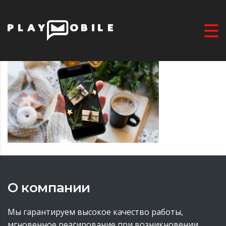
О компании
Мы гарантируем высокое качество работы,
мгновенное реагирование при возникновении