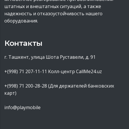
штатных и внештатных ситуаций, а также
надежность и отказоустойчивость нашего
оборудования.
Контакты
г. Ташкент, улица Шота Руставели, д. 91
+(998) 71 207-11-11
Колл-центр CallMe24.uz
+(998) 71 200-28-28 (Для держателей банковских
карт)
info@playmobile