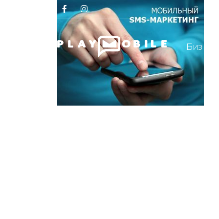
Биз ҳақ