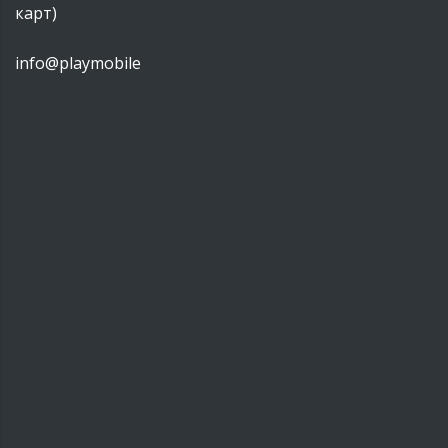
карт)
info@playmobile