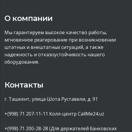
О компании
Мы гарантируем высокое качество работы,
мгновенное реагирование при возникновении
штатных и внештатных ситуаций, а также
надежность и отказоустойчивость нашего
оборудования.
Контакты
г. Ташкент, улица Шота Руставели, д. 91
+(998) 71 207-11-11
Колл-центр CallMe24.uz
+(998) 71 200-28-28 (Для держателей банковских