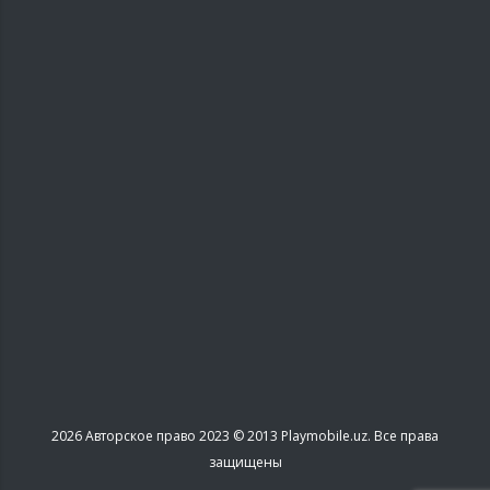
2026
Авторское право 2023 © 2013 Playmobile.uz. Все права
защищены