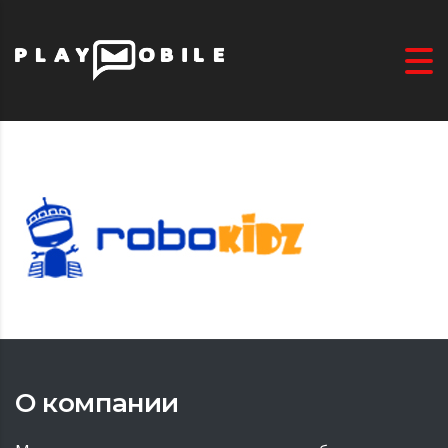
О компании