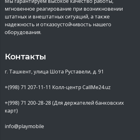
Мы гарантируем высокое качество работы,
мгновенное реагирование при возникновении
штатных и внештатных ситуаций, а также
надежность и отказоустойчивость нашего
оборудования.
Контакты
г. Ташкент, улица Шота Руставели, д. 91
+(998) 71 207-11-11
Колл-центр CallMe24.uz
+(998) 71 200-28-28 (Для держателей банковских
карт)
info@playmobile