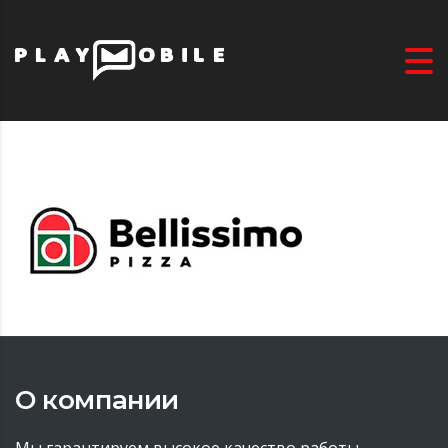
О компании