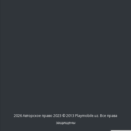
2026
Авторское право 2023 © 2013 Playmobile.uz. Все права
защищены