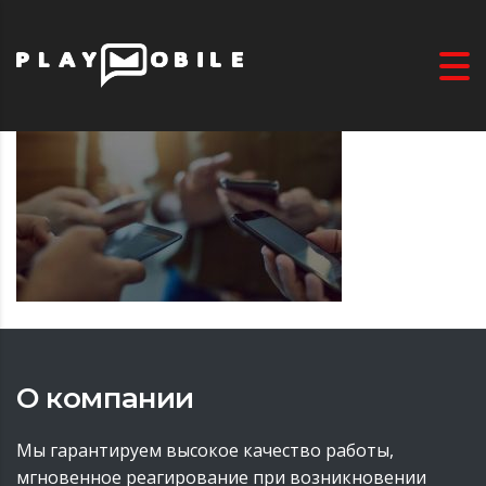
О компании
Мы гарантируем высокое качество работы,
мгновенное реагирование при возникновении