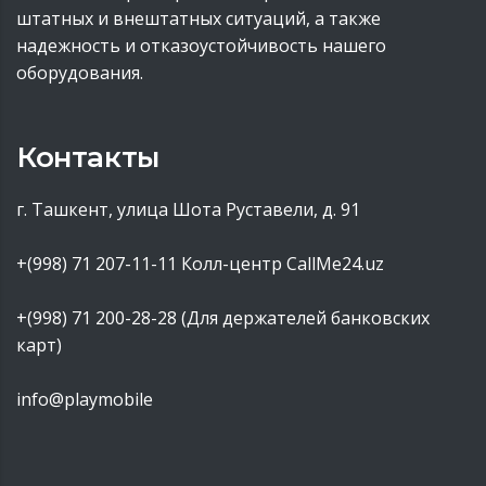
штатных и внештатных ситуаций, а также
надежность и отказоустойчивость нашего
оборудования.
Контакты
г. Ташкент, улица Шота Руставели, д. 91
+(998) 71 207-11-11
Колл-центр CallMe24.uz
+(998) 71 200-28-28 (Для держателей банковских
карт)
info@playmobile