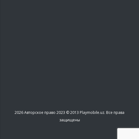
2026
Авторское право 2023 © 2013 Playmobile.uz. Все права
защищены