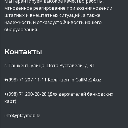
Мы гарантируем высокое качество работы,
мгновенное реагирование при возникновении
штатных и внештатных ситуаций, а также
надежность и отказоустойчивость нашего
оборудования.
Контакты
г. Ташкент, улица Шота Руставели, д. 91
+(998) 71 207-11-11
Колл-центр CallMe24.uz
+(998) 71 200-28-28 (Для держателей банковских
карт)
info@playmobile