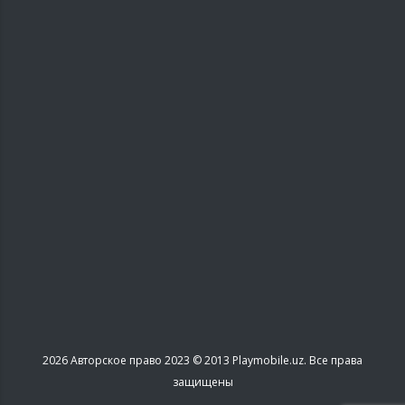
2026
Авторское право 2023 © 2013 Playmobile.uz. Все права
защищены