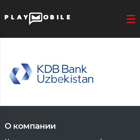
О компании