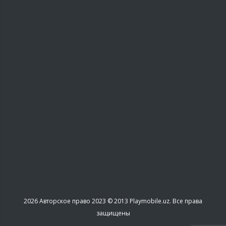
2026
Авторское право 2023 © 2013 Playmobile.uz. Все права
защищены