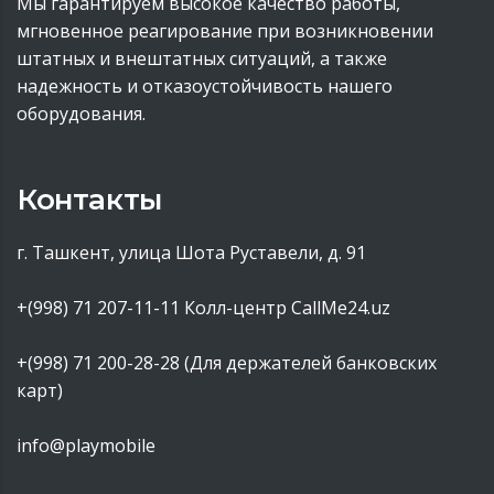
Мы гарантируем высокое качество работы,
мгновенное реагирование при возникновении
штатных и внештатных ситуаций, а также
надежность и отказоустойчивость нашего
оборудования.
Контакты
г. Ташкент, улица Шота Руставели, д. 91
+(998) 71 207-11-11
Колл-центр CallMe24.uz
+(998) 71 200-28-28 (Для держателей банковских
карт)
info@playmobile