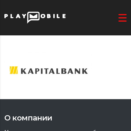
О компании