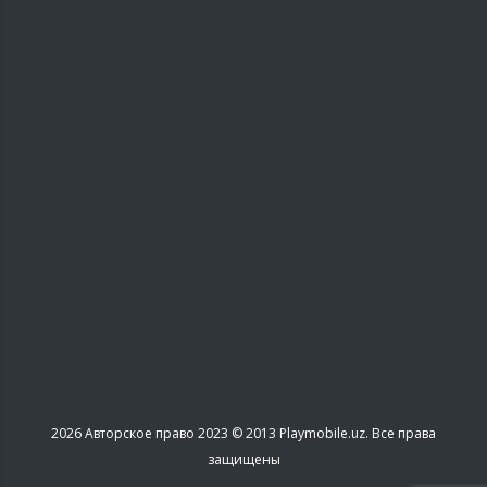
2026
Авторское право 2023 © 2013 Playmobile.uz. Все права
защищены