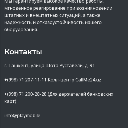
Мы гарантируем высокое качество работы,
мгновенное реагирование при возникновении
штатных и внештатных ситуаций, а также
надежность и отказоустойчивость нашего
оборудования.
Контакты
г. Ташкент, улица Шота Руставели, д. 91
+(998) 71 207-11-11
Колл-центр CallMe24.uz
+(998) 71 200-28-28 (Для держателей банковских
карт)
info@playmobile