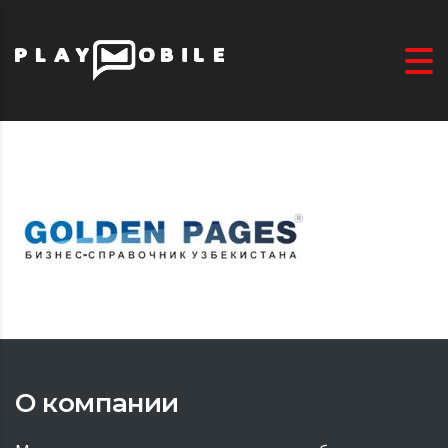
О компании