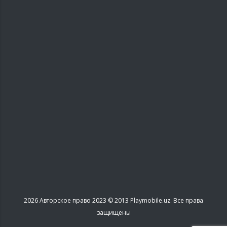
2026
Авторское право 2023 © 2013 Playmobile.uz. Все права
защищены