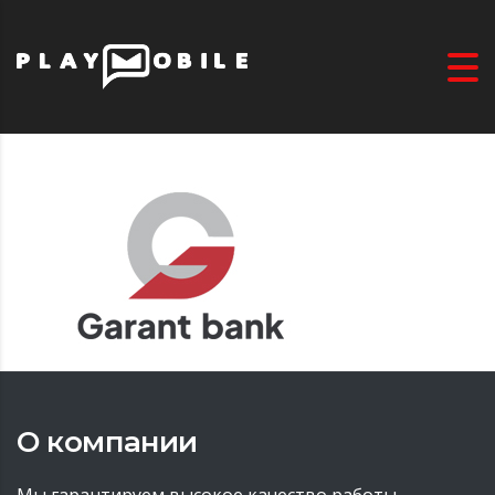
О компании