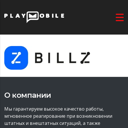
О компании
Мы гарантируем высокое качество работы,
мгновенное реагирование при возникновении
штатных и внештатных ситуаций, а также