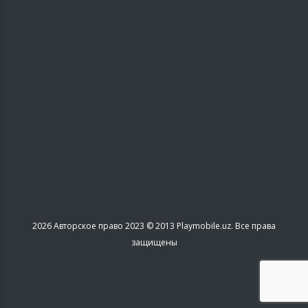
2026
Авторское право 2023 © 2013 Playmobile.uz. Все права
защищены