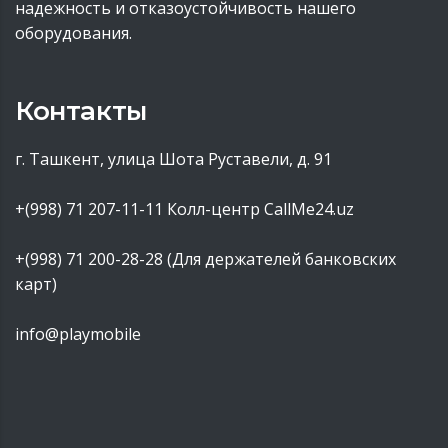
надежность и отказоустойчивость нашего
оборудования.
Контакты
г. Ташкент, улица Шота Руставели, д. 91
+(998) 71 207-11-11
Колл-центр CallMe24.uz
+(998) 71 200-28-28 (Для держателей банковских
карт)
info@playmobile