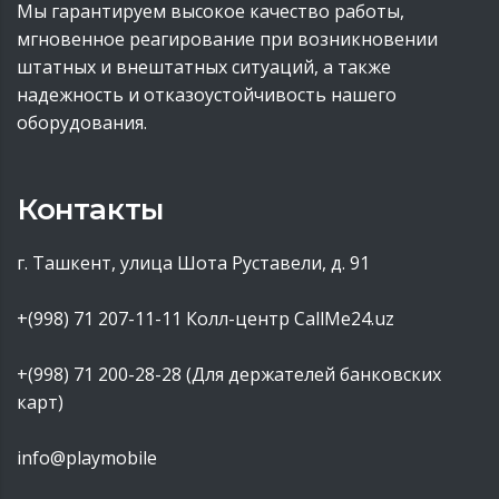
Мы гарантируем высокое качество работы,
мгновенное реагирование при возникновении
штатных и внештатных ситуаций, а также
надежность и отказоустойчивость нашего
оборудования.
Контакты
г. Ташкент, улица Шота Руставели, д. 91
+(998) 71 207-11-11
Колл-центр CallMe24.uz
+(998) 71 200-28-28 (Для держателей банковских
карт)
info@playmobile