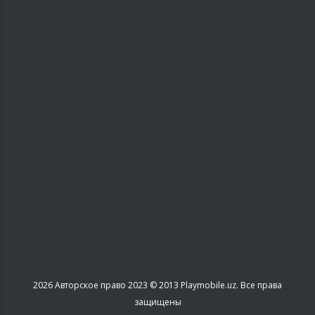
2026
Авторское право 2023 © 2013 Playmobile.uz. Все права
защищены