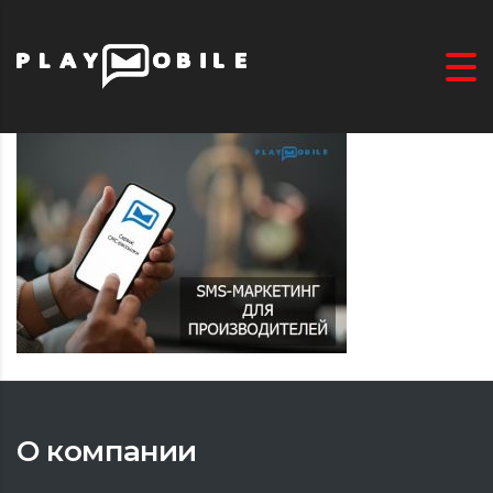
О компании