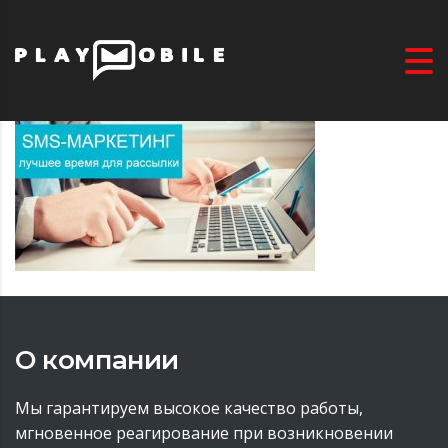
О компании
Мы гарантируем высокое качество работы,
мгновенное реагирование при возникновении