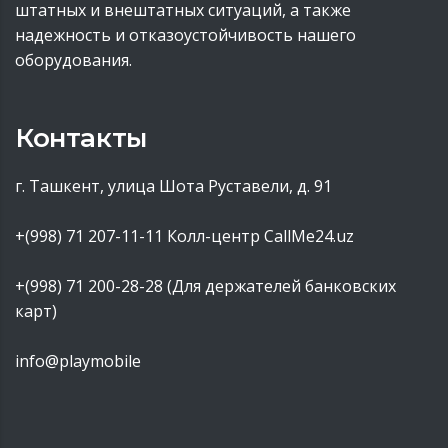
штатных и внештатных ситуаций, а также
надежность и отказоустойчивость нашего
оборудования.
Контакты
г. Ташкент, улица Шота Руставели, д. 91
+(998) 71 207-11-11
Колл-центр CallMe24.uz
+(998) 71 200-28-28 (Для держателей банковских
карт)
info@playmobile