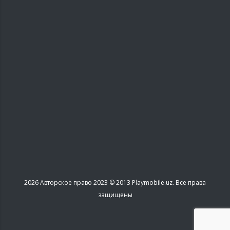
2026
Авторское право 2023 © 2013 Playmobile.uz. Все права
защищены